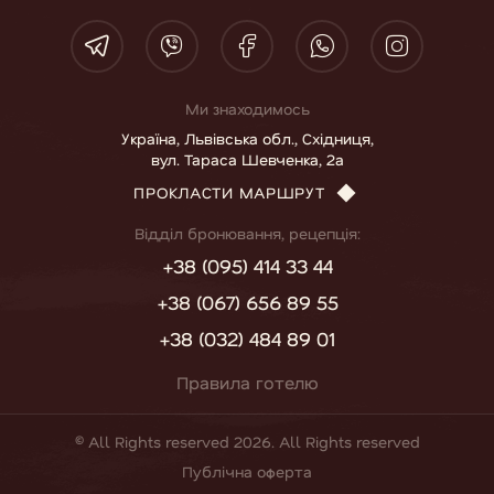
Ми знаходимось
Україна, Львівська обл., Східниця,
вул. Тараса Шевченка, 2а
ПРОКЛАСТИ МАРШРУТ
Відділ бронювання, рецепція:
+38 (095) 414 33 44
+38 (067) 656 89 55
+38 (032) 484 89 01
Правила готелю
© All Rights reserved 2026. All Rights reserved
Публічна оферта