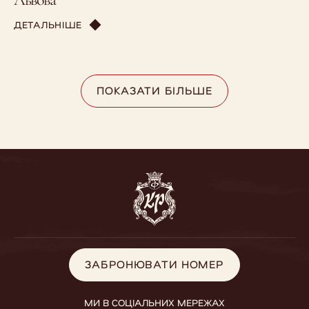
ДЕТАЛЬНІШЕ
ПОКАЗАТИ БІЛЬШЕ
ПОКАЗАТИ БІЛЬШЕ
ЗАБРОНЮВАТИ НОМЕР
ЗАБРОНЮВАТИ НОМЕР
МИ В СОЦІАЛЬНИХ МЕРЕЖАХ