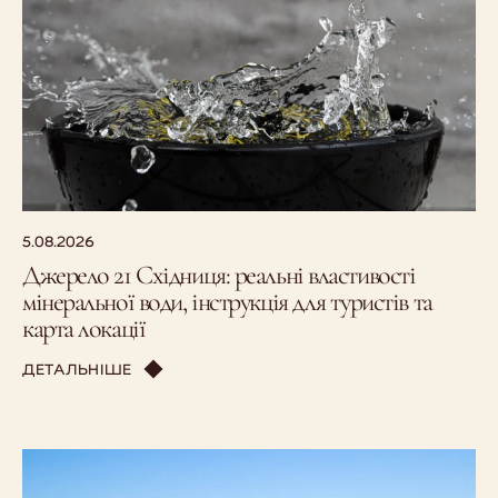
5.08.2026
Джерело 21 Східниця: реальні властивості
мінеральної води, інструкція для туристів та
карта локації
ДЕТАЛЬНІШЕ