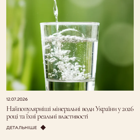
12.07.2026
Найпопулярніші мінеральні води України у 2026
році та їхні реальні властивості
ДЕТАЛЬНІШЕ