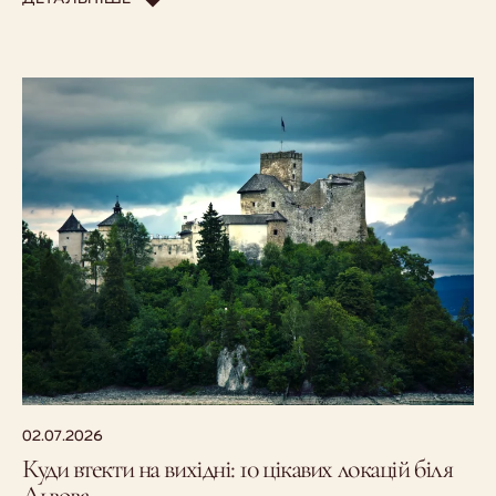
02.07.2026
Куди втекти на вихідні: 10 цікавих локацій біля
Львова