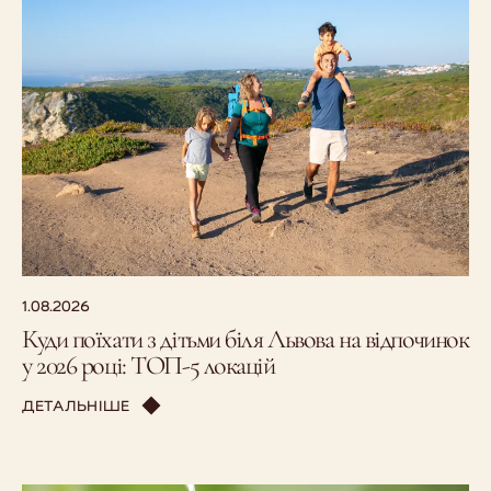
1.08.2026
Куди поїхати з дітьми біля Львова на відпочинок
у 2026 році: ТОП-5 локацій
ДЕТАЛЬНІШЕ