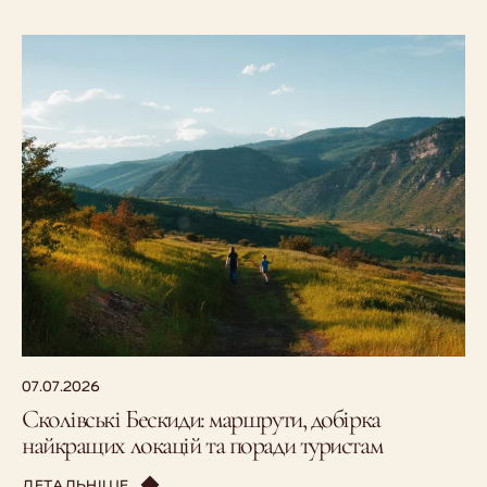
07.07.2026
Сколівські Бескиди: маршрути, добірка
найкращих локацій та поради туристам
ДЕТАЛЬНІШЕ