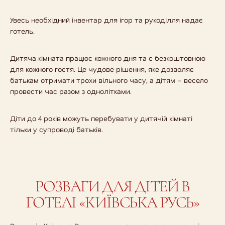
Увесь необхідний інвентар для ігор та рукоділля надає
готель.
Дитяча кімната працює кожного дня та є безкоштовною
для кожного гостя. Це чудове рішення, яке дозволяє
батькам отримати трохи вільного часу, а дітям – весело
провести час разом з однолітками.
Діти до 4 років можуть перебувати у дитячій кімнаті
тільки у супроводі батьків.
РОЗВАГИ ДЛЯ ДІТЕЙ В
ГОТЕЛІ «КИЇВСЬКА РУСЬ»