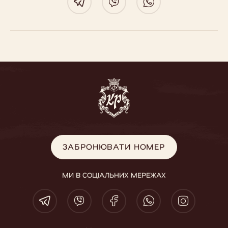
ЗАБРОНЮВАТИ НОМЕР
ЗАБРОНЮВАТИ НОМЕР
МИ В СОЦІАЛЬНИХ МЕРЕЖАХ