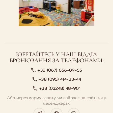
ЗВЕРТАЙТЕСЬ У НАШ ВІДДІЛ
БРОНЮВАННЯ ЗА ТЕЛЕФОНАМИ:
+38 (067) 656-89-55
+38 (095) 414-33-44
+38 (03248) 48-901
Або через форму запиту чи callback на сайті чи у
месенджерах: