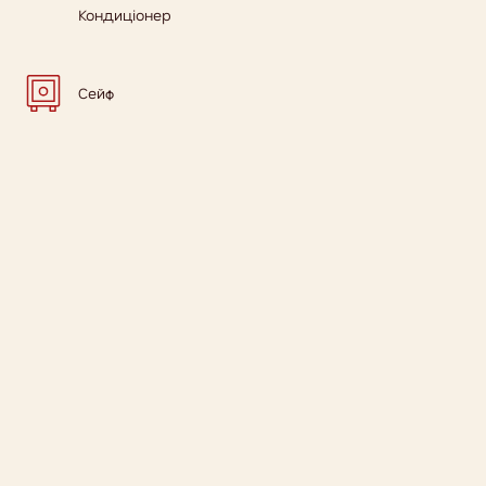
Кондиціонер
Сейф