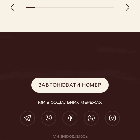
ЗАБРОНЮВАТИ НОМЕР
ЗАБРОНЮВАТИ НОМЕР
МИ В СОЦІАЛЬНИХ МЕРЕЖАХ
Ми знаходимось