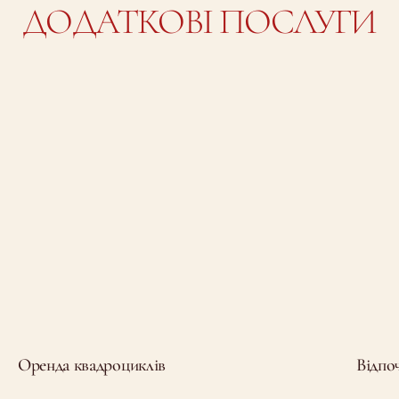
ДОДАТКОВІ ПОСЛУГИ
Оренда квадроциклів
Відпо