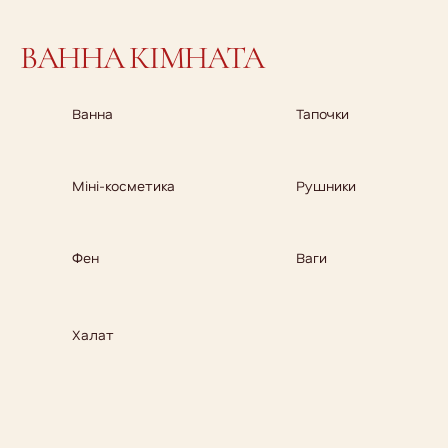
ВАННА КІМНАТА
Ванна
Тапочки
Міні-косметика
Рушники
Фен
Ваги
Халат