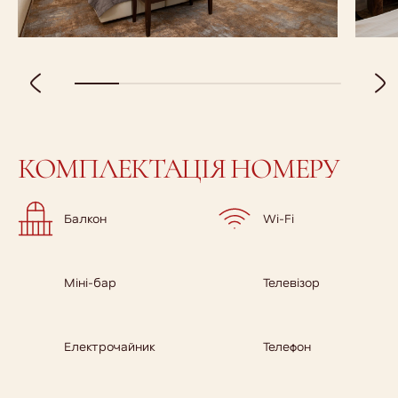
КОМПЛЕКТАЦІЯ НОМЕРУ
Балкон
Wi-Fi
Міні-бар
Телевізор
Електрочайник
Телефон