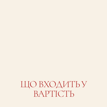
ЩО ВХОДИТЬ У
ВАРТІСТЬ