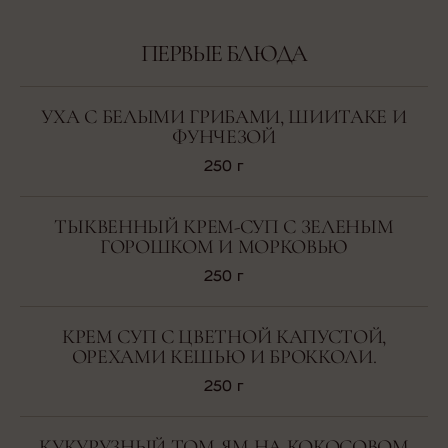
ПЕРВЫЕ БЛЮДА
УХА С БЕЛЫМИ ГРИБАМИ, ШИИТАКЕ И
ФУНЧЕЗОЙ
250 г
ТЫКВЕННЫЙ КРЕМ-СУП С ЗЕЛЕНЫМ
ГОРОШКОМ И МОРКОВЬЮ
250 г
КРЕМ СУП С ЦВЕТНОЙ КАПУСТОЙ,
ОРЕХАМИ КЕШЬЮ И БРОККОЛИ.
250 г
КУКУРУЗНЫЙ ТОМ-ЯМ НА КОКОСОВОМ