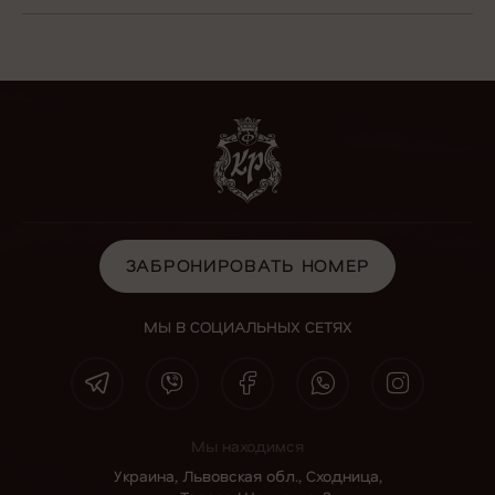
ЗАБРОНИРОВАТЬ НОМЕР
ЗАБРОНИРОВАТЬ НОМЕР
МЫ В СОЦИАЛЬНЫХ СЕТЯХ
Мы находимся
Украина, Львовская обл., Сходница,