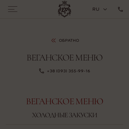
RU
ОБРАТНО
ВЕГАНСКОЕ МЕНЮ
+38 (093) 355-99-16
ВЕГАНСКОЕ МЕНЮ
ХОЛОДНЫЕ ЗАКУСКИ