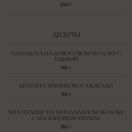
250 г
ДЕСЕРТЫ
ПАНАКОТА НА КОКОСОВОМ МОЛОКЕ С
ТЫКВОЙ
140 г
БРАУНИ С ФИНИКОМ И АВОКАДО
150 г
ЧИА ПУДИНГ НА МИНДАЛЬНОМ МОЛОКЕ
С МАЛИНОВЫМ КЮЛЕМ.
150 г