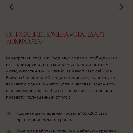
ОПИСАНИЕ НОМЕРА «СТАНДАРТ
КОМФОРТА»
Комфортный отдых в Сходнице со всем необходимым,
на территории одного комплекса предлагает вам
уютную гостиницу Kyivska Russ Resort Medical&Spa.
Выбирайте
номер «Стандарт
комфорт», если ищете
вариант с одной комнатой для 2 человек. Здесь есть
все необходимое, чтобы остановиться на ночь или
провести полноценный отпуск:
удобная двуспальная кровать 160х200 см с
ортопедическим матрасом;
зона для работы и отдыха с мебелью - креслами,