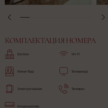
КОМПЛЕКТАЦИЯ НОМЕРА
Балкон
Wi-Fi
Мини-бар
Телевизор
Электрочайник
Телефон
Кондиционер