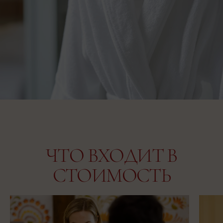
ЧТО ВХОДИТ В
СТОИМОСТЬ