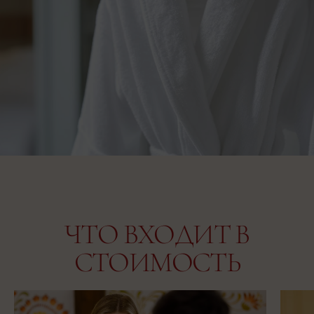
ЧТО ВХОДИТ В
СТОИМОСТЬ