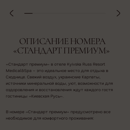
ОПИСАНИЕ НОМЕРА
«СТАНДАРТ ПРЕМИУМ»
«Стандарт премиум» в отеле Kyivska Russ Resort
Medical&Spa – это идеальное место для отдыха в
Сходнице. Свежий воздух, украинские Карпаты,
источники минеральной воды, уют, возможности для
оздоровления и восстановления ждут каждого гостя
гостиницы «Киевская Русь».
В номере «Стандарт премиум» предусмотрено все
необходимое для комфортного проживания: