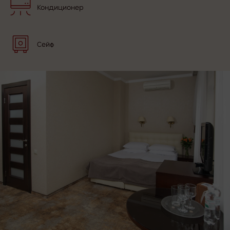
Кондиционер
Сейф