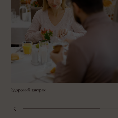
Здоровый завтрак