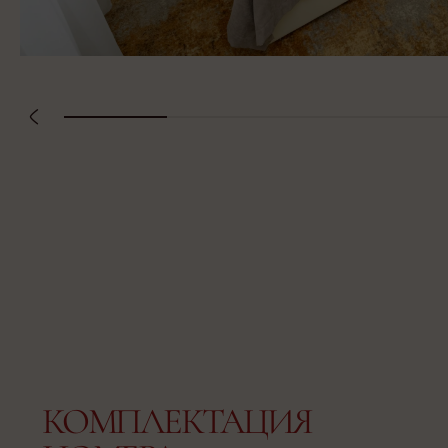
КОМПЛЕКТАЦИЯ