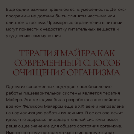
Еще одним важным правилом есть умеренность. Детокс-
программы не должны быть слишком частыми или
слишком строгими. Чрезмерные ограничения в питании
могут привести к недостатку питательных веществ и
ухудшению самочувствия.
ТЕРАПИЯ МАЙЕРА КАК
СОВРЕМЕННЫЙ СПОСОБ
ОЧИЩЕНИЯ ОРГАНИЗМА
Одним из современных подходов к возобновлению
работы пищеварительной системы является терапия
Майера. Эта методика была разработана австрийским
врачом Феликсом Майером еще в XIX веке и направлена
на нормализацию работы кишечника. В ее основе лежит
идея, что здоровье пищеварительной системы имеет
решающее значение для общего состояния организма.
Именно поэтому программа часто используется как