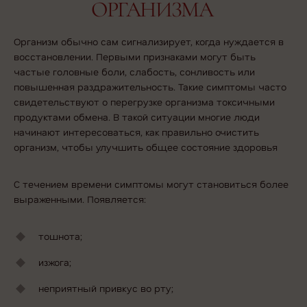
ОРГАНИЗМА
Организм обычно сам сигнализирует, когда нуждается в
восстановлении. Первыми признаками могут быть
частые головные боли, слабость, сонливость или
повышенная раздражительность. Такие симптомы часто
свидетельствуют о перегрузке организма токсичными
продуктами обмена. В такой ситуации многие люди
начинают интересоваться,
как правильно очистить
организм
, чтобы улучшить общее состояние здоровья
С течением времени симптомы могут становиться более
выраженными. Появляется:
тошнота;
изжога;
неприятный привкус во рту;