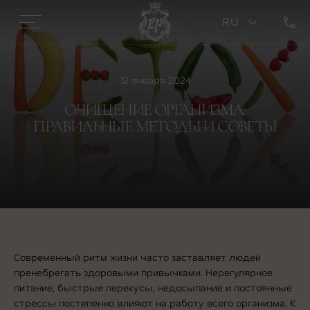
RU
12 января 2024
ОЧИЩЕНИЕ ОРГАНИЗМА:
ПРАВИЛЬНЫЕ МЕТОДЫ И СОВЕТЫ
Современный ритм жизни часто заставляет людей
пренебрегать здоровыми привычками. Нерегулярное
питание, быстрые перекусы, недосыпание и постоянные
стрессы постепенно влияют на работу всего организма. К