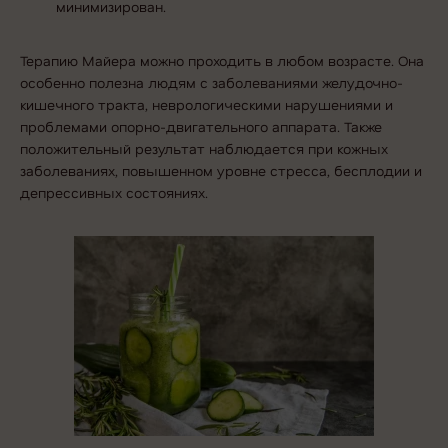
минимизирован.
Терапию Майера можно проходить в любом возрасте. Она
особенно полезна людям с заболеваниями желудочно-
кишечного тракта, неврологическими нарушениями и
проблемами опорно-двигательного аппарата. Также
положительный результат наблюдается при кожных
заболеваниях, повышенном уровне стресса, бесплодии и
депрессивных состояниях.