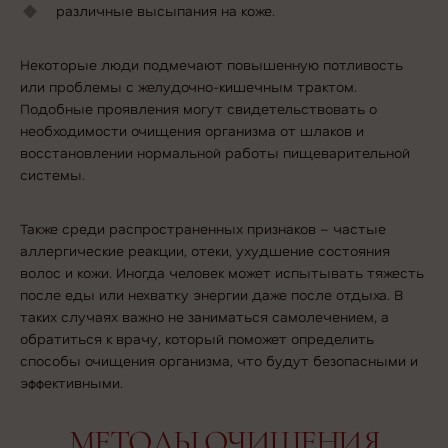
различные высыпания на коже.
Некоторые люди подмечают повышенную потливость
или проблемы с желудочно-кишечным трактом.
Подобные проявления могут свидетельствовать о
необходимости очищения организма от шлаков и
восстановлении нормальной работы пищеварительной
системы.
Также среди распространенных признаков – частые
аллергические реакции, отеки, ухудшение состояния
волос и кожи. Иногда человек может испытывать тяжесть
после еды или нехватку энергии даже после отдыха. В
таких случаях важно не заниматься самолечением, а
обратиться к врачу, который поможет определить
способы очищения организма
, что будут безопасными и
эффективными.
МЕТОДЫ ОЧИЩЕНИЯ