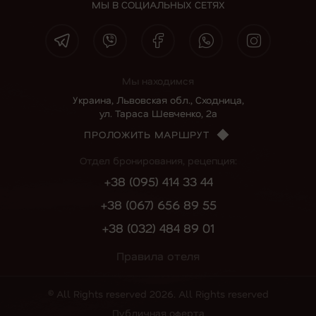
МЫ В СОЦИАЛЬНЫХ СЕТЯХ
Мы находимся
Украина, Львовская обл., Сходница,
ул. Тараса Шевченко, 2а
ПРОЛОЖИТЬ МАРШРУТ
Отдел бронирования, рецепция:
+38 (095) 414 33 44
+38 (067) 656 89 55
+38 (032) 484 89 01
Правила отеля
© All Rights reserved 2026. All Rights reserved
Публичная оферта