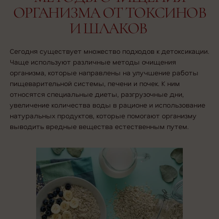
ОРГАНИЗМА ОТ ТОКСИНОВ
И ШЛАКОВ
Сегодня существует множество подходов к детоксикации.
Чаще используют различные методы очищения
организма, которые направлены на улучшение работы
пищеварительной системы, печени и почек. К ним
относятся специальные диеты, разгрузочные дни,
увеличение количества воды в рационе и использование
натуральных продуктов, которые помогают организму
выводить вредные вещества естественным путем.