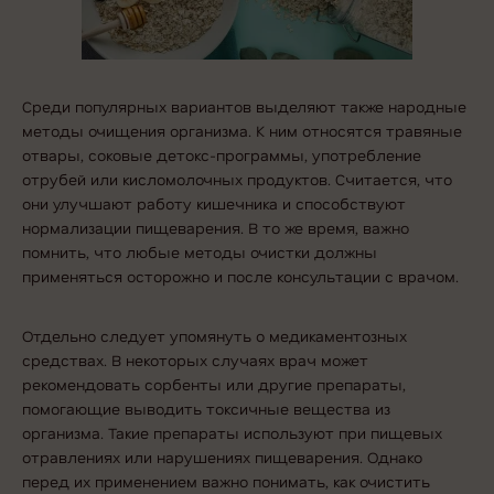
Среди популярных вариантов выделяют также
народные
методы очищения организма
. К ним относятся травяные
отвары, соковые детокс-программы, употребление
отрубей или кисломолочных продуктов. Считается, что
они улучшают работу кишечника и способствуют
нормализации пищеварения. В то же время, важно
помнить, что любые методы очистки должны
применяться осторожно и после консультации с врачом.
Отдельно следует упомянуть о медикаментозных
средствах. В некоторых случаях врач может
рекомендовать сорбенты или другие препараты,
помогающие выводить токсичные вещества из
организма. Такие препараты используют при пищевых
отравлениях или нарушениях пищеварения. Однако
перед их применением важно понимать,
как очистить