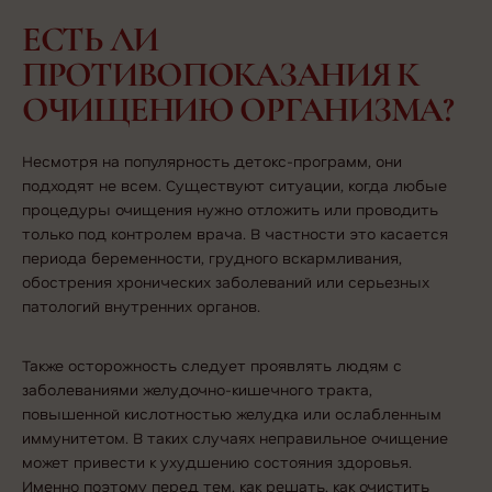
ЕСТЬ ЛИ
ПРОТИВОПОКАЗАНИЯ К
ОЧИЩЕНИЮ ОРГАНИЗМА?
Несмотря на популярность детокс-программ, они
подходят не всем. Существуют ситуации, когда любые
процедуры очищения нужно отложить или проводить
только под контролем врача. В частности это касается
периода беременности, грудного вскармливания,
обострения хронических заболеваний или серьезных
патологий внутренних органов.
Также осторожность следует проявлять людям с
заболеваниями желудочно-кишечного тракта,
повышенной кислотностью желудка или ослабленным
иммунитетом. В таких случаях неправильное очищение
может привести к ухудшению состояния здоровья.
Именно поэтому перед тем, как решать,
как очистить