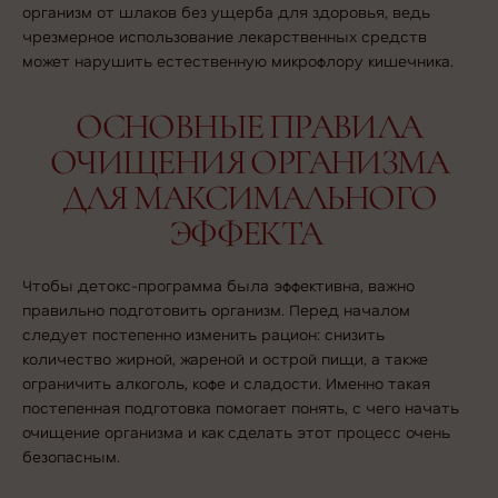
организм от шлаков
без ущерба для здоровья, ведь
чрезмерное использование лекарственных средств
может нарушить естественную микрофлору кишечника.
ОСНОВНЫЕ ПРАВИЛА
ОЧИЩЕНИЯ ОРГАНИЗМА
ДЛЯ МАКСИМАЛЬНОГО
ЭФФЕКТА
Чтобы детокс-программа была эффективна, важно
правильно подготовить организм. Перед началом
следует постепенно изменить рацион: снизить
количество жирной, жареной и острой пищи, а также
ограничить алкоголь, кофе и сладости. Именно такая
постепенная подготовка помогает понять,
с чего начать
очищение организма
и как сделать этот процесс очень
безопасным.