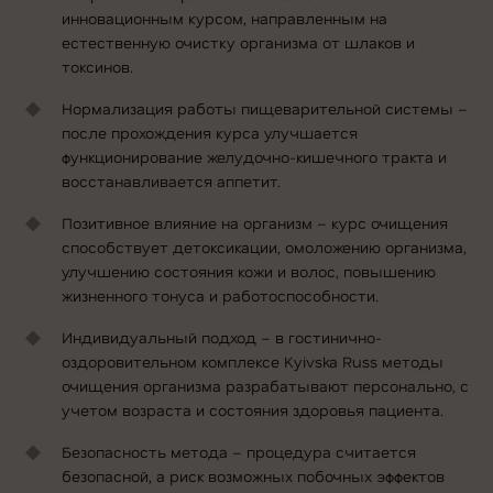
инновационным курсом, направленным на
естественную очистку организма от шлаков и
токсинов.
Нормализация работы пищеварительной системы –
после прохождения курса улучшается
функционирование желудочно-кишечного тракта и
восстанавливается аппетит.
Позитивное влияние на организм – курс очищения
способствует детоксикации, омоложению организма,
улучшению состояния кожи и волос, повышению
жизненного тонуса и работоспособности.
Индивидуальный подход – в гостинично-
оздоровительном комплексе Kyivska Russ
методы
очищения организма
разрабатывают персонально, с
учетом возраста и состояния здоровья пациента.
Безопасность метода – процедура считается
безопасной, а риск возможных побочных эффектов