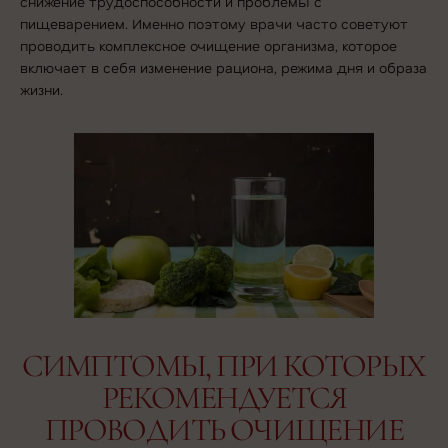
снижение трудоспособности и проблемы с
пищеварением. Именно поэтому врачи часто советуют
проводить комплексное очищение организма, которое
включает в себя изменение рациона, режима дня и образа
жизни.
СИМПТОМЫ, ПРИ КОТОРЫХ
РЕКОМЕНДУЕТСЯ
ПРОВОДИТЬ ОЧИЩЕНИЕ