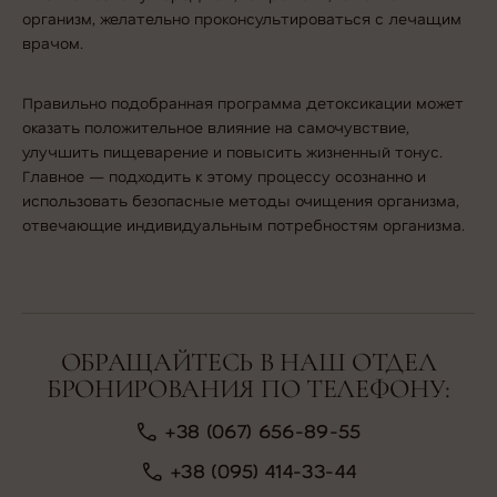
организм
, желательно проконсультироваться с лечащим
врачом.
Правильно подобранная программа детоксикации может
оказать положительное влияние на самочувствие,
улучшить пищеварение и повысить жизненный тонус.
Главное — подходить к этому процессу осознанно и
использовать безопасные методы очищения организма,
отвечающие индивидуальным потребностям организма.
ОБРАЩАЙТЕСЬ В НАШ ОТДЕЛ
БРОНИРОВАНИЯ ПО ТЕЛЕФОНУ:
+38 (067) 656-89-55
+38 (095) 414-33-44