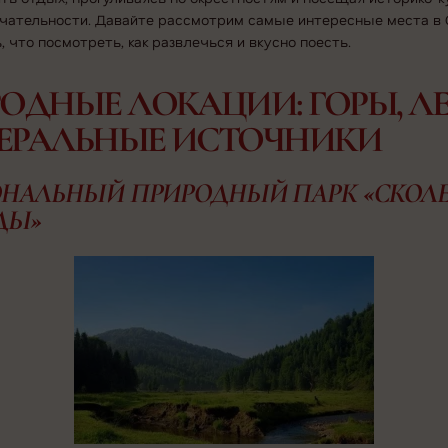
чательности. Давайте рассмотрим самые интересные места в 
ь, что посмотреть, как развлечься и вкусно поесть.
ОДНЫЕ ЛОКАЦИИ: ГОРЫ, ЛЕ
ЕРАЛЬНЫЕ ИСТОЧНИКИ
НАЛЬНЫЙ ПРИРОДНЫЙ ПАРК «СКОЛ
ДЫ»