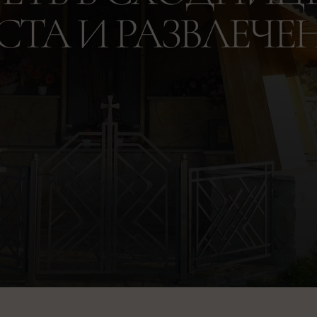
СТА И РАЗВЛЕЧЕ