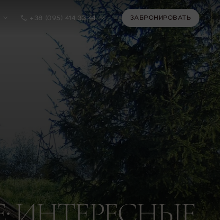
ЗАБРОНИРОВАТЬ
ЗАБРОНИРОВАТЬ
+38 (095) 414 33 44
ечения
: ИНТЕРЕСНЫЕ