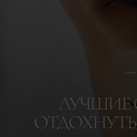
Главная
ЛУЧШИЕ 
ОТДОХНУТЬ