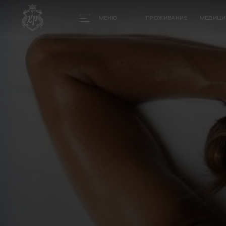
МЕНЮ
ПРОЖИВАНИЕ
МЕДИЦИ