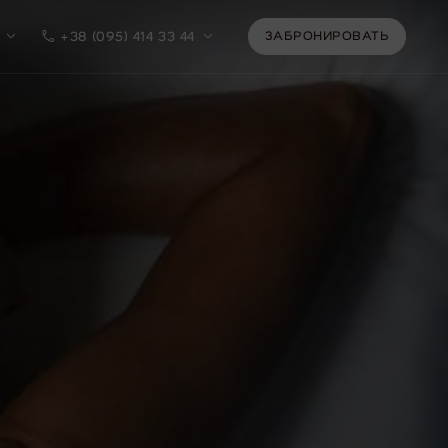
ЗАБРОНИРОВАТЬ
ЗАБРОНИРОВАТЬ
+38 (095) 414 33 44