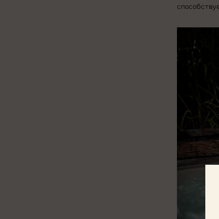
способствуе