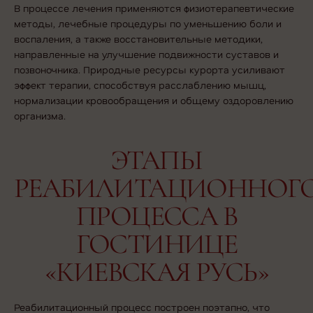
В процессе лечения применяются физиотерапевтические
методы, лечебные процедуры по уменьшению боли и
воспаления, а также восстановительные методики,
направленные на улучшение подвижности суставов и
позвоночника. Природные ресурсы курорта усиливают
эффект терапии, способствуя расслаблению мышц,
нормализации кровообращения и общему оздоровлению
организма.
ЭТАПЫ
РЕАБИЛИТАЦИОННОГ
ПРОЦЕССА В
ГОСТИНИЦЕ
«КИЕВСКАЯ РУСЬ»
Реабилитационный процесс построен поэтапно, что