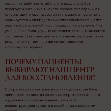
позволяет добиться стабильного результата без
перегрузки организма. Сначала проводится первичная
консультация и оценка состояния пациента, после чего
формируется индивидуальный план обновления. Далее
реализуется основной курс процедур, направленный на
уменьшение боли, улучшение подвижности и физического
состояния. Завершающим этапом является закрепление
результата и рекомендации по поддержанию
достигнутого эффекта.
ПОЧЕМУ ПАЦИЕНТЫ
ВЫБИРАЮТ НАШ ЦЕНТР
ДЛЯ ВОССТАНОВЛЕНИЯ?
Программа реабилитации в гостинице Киевская Русь
привлекает пациентов сочетанием профессионального
медицинского сопровождения с развитой
инфраструктурой курорта и целебными свойствами
Карпат.