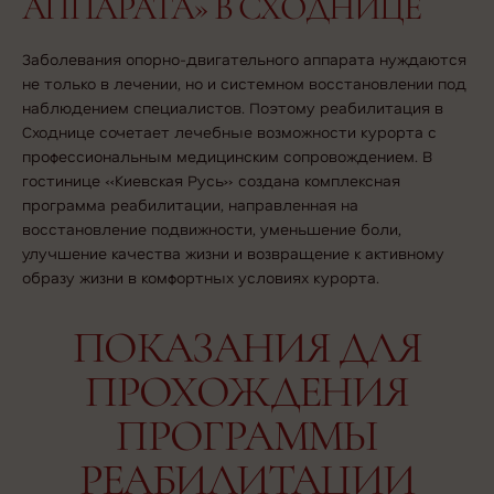
АППАРАТА» В СХОДНИЦЕ
Заболевания опорно-двигательного аппарата нуждаются
не только в лечении, но и системном восстановлении под
наблюдением специалистов. Поэтому реабилитация в
Сходнице сочетает лечебные возможности курорта с
профессиональным медицинским сопровождением. В
гостинице «Киевская Русь» создана комплексная
программа реабилитации, направленная на
восстановление подвижности, уменьшение боли,
улучшение качества жизни и возвращение к активному
образу жизни в комфортных условиях курорта.
ПОКАЗАНИЯ ДЛЯ
ПРОХОЖДЕНИЯ
ПРОГРАММЫ
РЕАБИЛИТАЦИИ