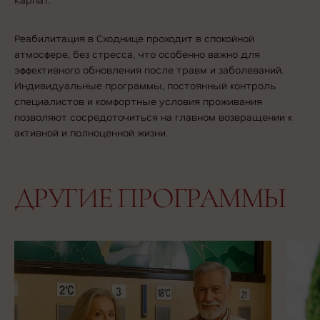
Реабилитация в Сходнице
проходит в спокойной
атмосфере, без стресса, что особенно важно для
эффективного обновления после травм и заболеваний.
Индивидуальные программы, постоянный контроль
специалистов и комфортные условия проживания
позволяют сосредоточиться на главном возвращении к
активной и полноценной жизни.
ДРУГИЕ ПРОГРАММЫ