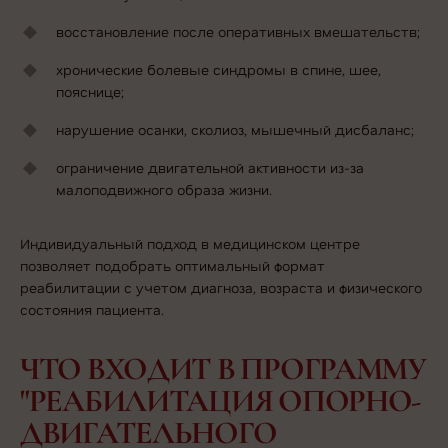
восстановление после оперативных вмешательств;
хронические болевые синдромы в спине, шее,
пояснице;
нарушение осанки, сколиоз, мышечный дисбаланс;
ограничение двигательной активности из-за
малоподвижного образа жизни.
Индивидуальный подход в медицинском центре
позволяет подобрать оптимальный формат
реабилитации с учетом диагноза, возраста и физического
состояния пациента.
ЧТО ВХОДИТ В ПРОГРАММУ
"РЕАБИЛИТАЦИЯ ОПОРНО-
ДВИГАТЕЛЬНОГО