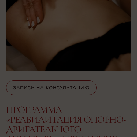
ЗАПИСЬ НА КОНСУЛЬТАЦИЮ
ЗАПИСЬ НА КОНСУЛЬТАЦИЮ
ПРОГРАММА
«РЕАБИЛИТАЦИЯ ОПОРНО-
ДВИГАТЕЛЬНОГО