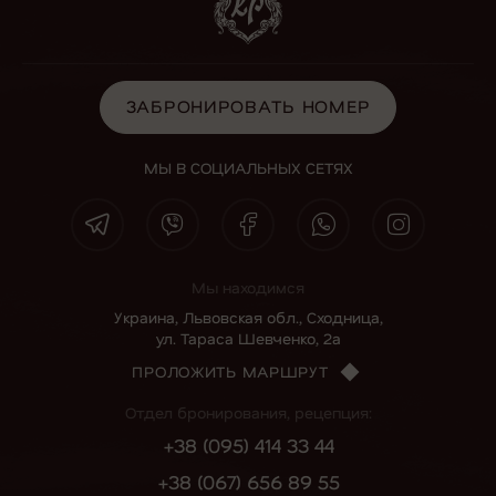
ЗАБРОНИРОВАТЬ НОМЕР
ЗАБРОНИРОВАТЬ НОМЕР
МЫ В СОЦИАЛЬНЫХ СЕТЯХ
Мы находимся
Украина, Львовская обл., Сходница,
ул. Тараса Шевченко, 2а
ПРОЛОЖИТЬ МАРШРУТ
Отдел бронирования, рецепция:
+38 (095) 414 33 44
+38 (067) 656 89 55